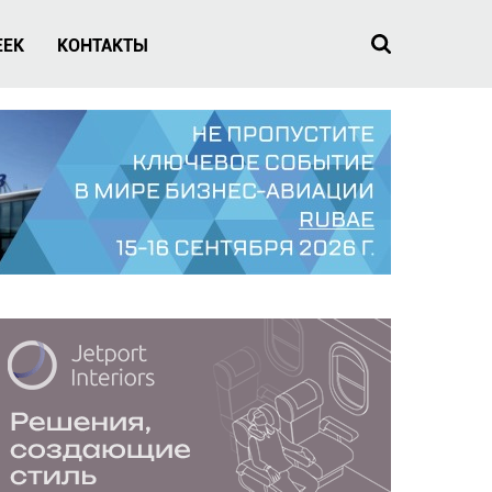
EEK
КОНТАКТЫ