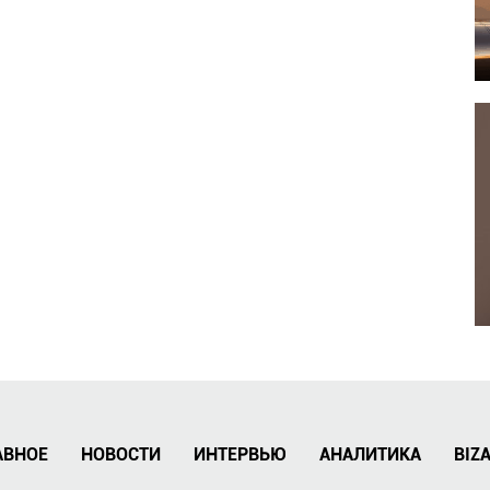
АВНОЕ
НОВОСТИ
ИНТЕРВЬЮ
АНАЛИТИКА
BIZ