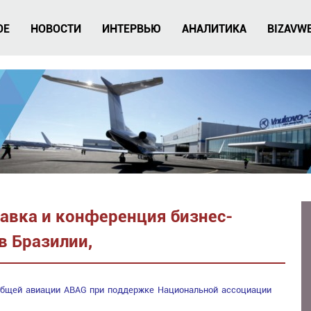
ОЕ
НОВОСТИ
ИНТЕРВЬЮ
АНАЛИТИКА
BIZAVW
авка и конференция бизнес-
в Бразилии,
общей авиации ABAG при поддержке Национальной ассоциации