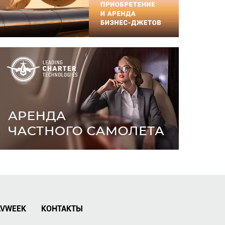
AVWEEK
КОНТАКТЫ