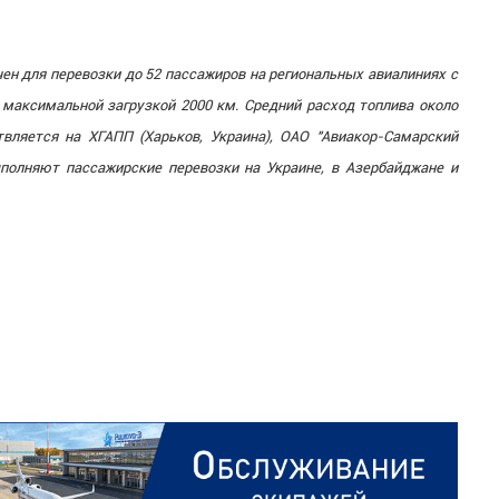
ен для перевозки до 52 пассажиров на региональных авиалиниях с
максимальной загрузкой 2000 км. Средний расход топлива около
твляется на ХГАПП (Харьков, Украина), ОАО "Авиакор-Самарский
полняют пассажирские перевозки на Украине, в Азербайджане и