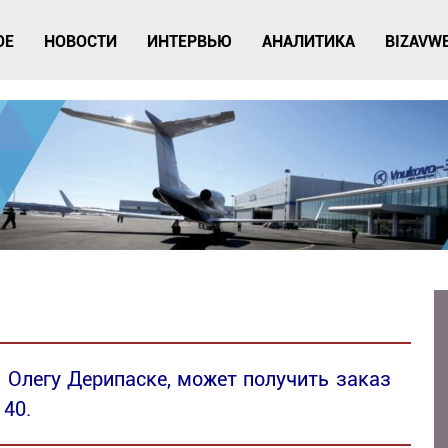
ОЕ
НОВОСТИ
ИНТЕРВЬЮ
АНАЛИТИКА
BIZAVW
 Олегу Дерипаске, может получить заказ
140.