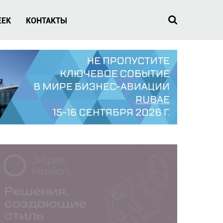
EEK
КОНТАКТЫ