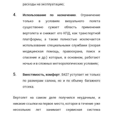
расходы на эксплуатацию;
Использование по назначению
. Ограничение
только в условиях визуального полета
существенно сужает область применения
вертолета и снижает его КПД, как транспортной
платформы, а также полностью исключается
использование специальными службами (скорая
медицинская помощь, правоохрана, поиск и
спасение и др.) которые, в основном, работают
ночью и в сложных метеорологических условиях;
Вместимость, комфорт
. В427 уступает не только
по размерам салона, но и по объему багажного
отсека.
Вертолет на самом деле получился неудачным, и
никакие ссылки на первое место, которое в течение уже
нескольких лет занимает сервисная система