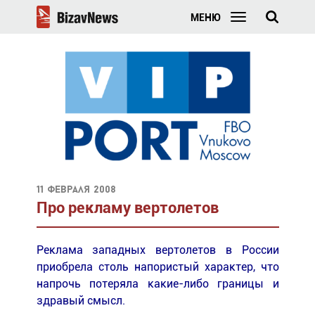
МЕНЮ
11 февраля 2008
Про рекламу вертолетов
Реклама западных вертолетов в России
приобрела столь напористый характер, что
напрочь потеряла какие-либо границы и
здравый смысл.