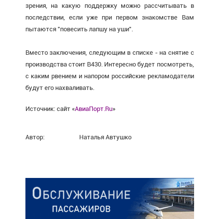
зрения, на какую поддержку можно рассчитывать в
последствии, если уже при первом знакомстве Вам
пытаются "повесить лапшу на уши".
Вместо заключения, следующим в списке - на снятие с
производства стоит В430. Интересно будет посмотреть,
с каким рвением и напором российские рекламодатели
будут его нахваливать.
Источник: сайт «
АвиаПорт.Ru
»
Автор:
Наталья Автушко