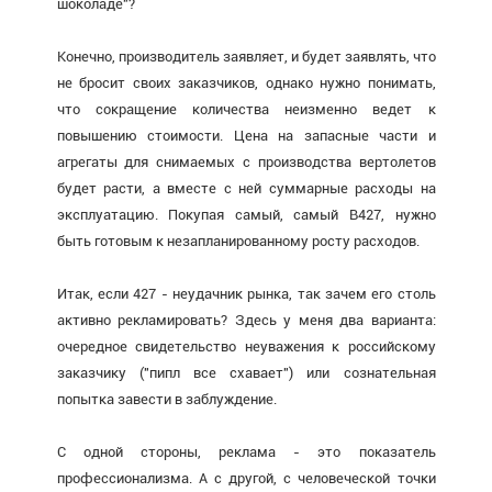
шоколаде"?
Конечно, производитель заявляет, и будет заявлять, что
не бросит своих заказчиков, однако нужно понимать,
что сокращение количества неизменно ведет к
повышению стоимости. Цена на запасные части и
агрегаты для снимаемых с производства вертолетов
будет расти, а вместе с ней суммарные расходы на
эксплуатацию. Покупая самый, самый В427, нужно
быть готовым к незапланированному росту расходов.
Итак, если 427 - неудачник рынка, так зачем его столь
активно рекламировать? Здесь у меня два варианта:
очередное свидетельство неуважения к российскому
заказчику ("пипл все схавает") или сознательная
попытка завести в заблуждение.
С одной стороны, реклама - это показатель
профессионализма. А с другой, с человеческой точки