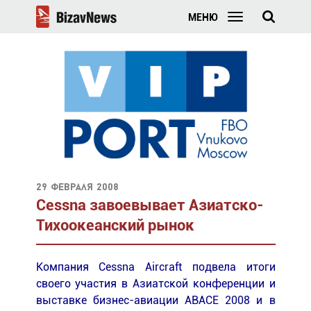
МЕНЮ
29 февраля 2008
Сessna завоевывает Азиатско-
Тихоокеанский рынок
Компания Сessna Aircraft подвела итоги
своего участия в Азиатской конференции и
выставке бизнес-авиации ABACE 2008 и в