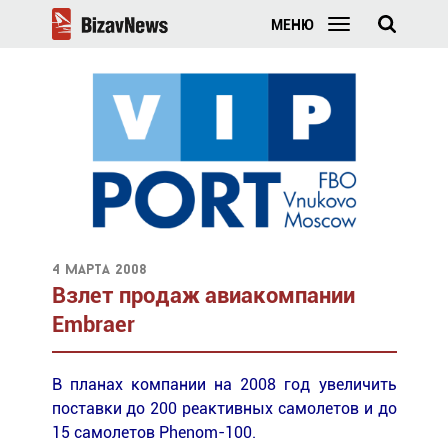
МЕНЮ
4 марта 2008
Взлет продаж авиакомпании
Embraer
В планах компании на 2008 год увеличить
поставки до 200 реактивных самолетов и до
15 самолетов Phenom-100.