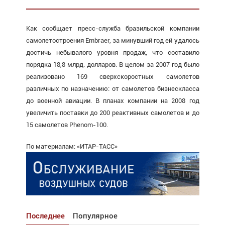
Как сообщает пресс-служба бразильской компании
самолетостроения Embraer, за минувший год ей удалось
достичь небывалого уровня продаж, что составило
порядка 18,8 млрд. долларов. В целом за 2007 год было
реализовано 169 сверхскоростных самолетов
различных по назначению: от самолетов бизнескласса
до военной авиации. В планах компании на 2008 год
увеличить поставки до 200 реактивных самолетов и до
15 самолетов Phenom-100.
По материалам: «ИТАР-ТАСС»
Последнее
Популярное