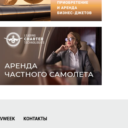
AVWEEK
КОНТАКТЫ