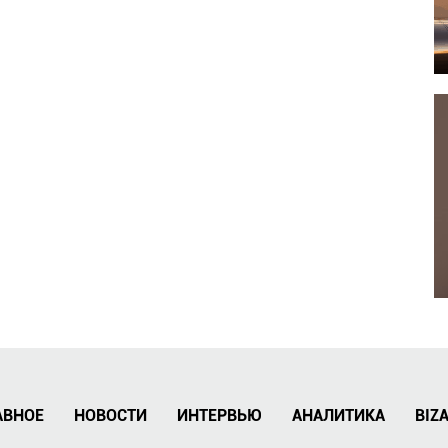
АВНОЕ
НОВОСТИ
ИНТЕРВЬЮ
АНАЛИТИКА
BIZ