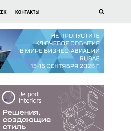
EEK
КОНТАКТЫ