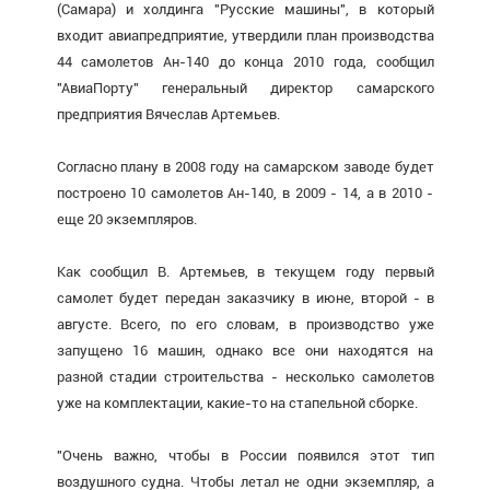
(Самара) и холдинга "Русские машины", в который
входит авиапредприятие, утвердили план производства
44 самолетов Ан-140 до конца 2010 года, сообщил
"АвиаПорту" генеральный директор самарского
предприятия Вячеслав Артемьев.
Согласно плану в 2008 году на самарском заводе будет
построено 10 самолетов Ан-140, в 2009 - 14, а в 2010 -
еще 20 экземпляров.
Как сообщил В. Артемьев, в текущем году первый
самолет будет передан заказчику в июне, второй - в
августе. Всего, по его словам, в производство уже
запущено 16 машин, однако все они находятся на
разной стадии строительства - несколько самолетов
уже на комплектации, какие-то на стапельной сборке.
"Очень важно, чтобы в России появился этот тип
воздушного судна. Чтобы летал не одни экземпляр, а