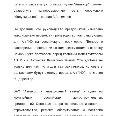
пять или шесть штук. В этом случае "Авиакор" сможет
развернуть полноразмерную сеть сервисного
обслуживания", - сказал В.Артемьев.
Он добавил, что руководство предприятия намерено
максимально перенести производство комплектующих
для Ан-140 на российскую территорию. "Вопрос о
расширении кооперации по комплектующим в сторону
Самары уже поставлен перед главным конструктором
АНТК им. Антонова Дмитрием Кивой. Это удобнее не
только для нас, но и для тех заказчиков, которые в
дальнейшем будут эксплуатировать Ан-140", - отметил
гендиректор.
ОАО "Авиакор - авиационный завод" - одно из
крупнейших российских авиастроительных
предприятий. Основная сфера деятельности завода -
строительство, ремонт, обслуживание и поставка