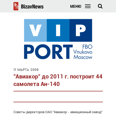
МЕНЮ
11 марта 2008
"Авиакор" до 2011 г. построит 44
самолета Ан-140
Советы директоров ОАО "Авиакор - авиационный завод"