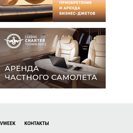
AVWEEK
КОНТАКТЫ