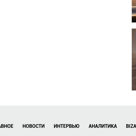
АВНОЕ
НОВОСТИ
ИНТЕРВЬЮ
АНАЛИТИКА
BIZ