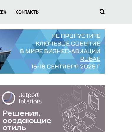
EEK
КОНТАКТЫ