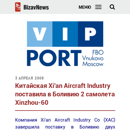
МЕНЮ
3 апреля 2008
Китайская Xi'an Aircraft Industry
поставила в Боливию 2 самолета
Xinzhou-60
Компания Xi'an Aircraft Industry Со (ХАС)
завершила поставку в Боливию двух