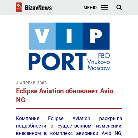
МЕНЮ
4 апреля 2008
Eclipse Aviation обновляет Avio
NG
Компания Eclipse Aviation раскрыла
подробности о существенном изменении,
внесенном в комплекс авионики Avio NG,