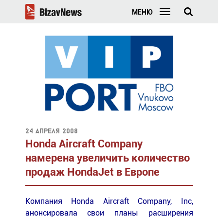
МЕНЮ
24 апреля 2008
Honda Aircraft Company
намерена увеличить количество
продаж HondaJet в Европе
Компания Honda Aircraft Company, Inc,
анонсировала свои планы расширения