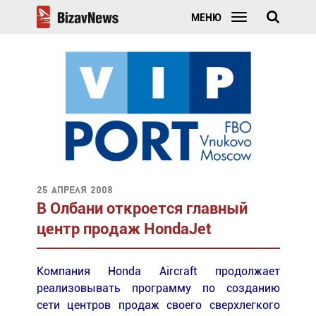
МЕНЮ
25 апреля 2008
В Олбани откроется главный
центр продаж HondaJet
Компания Honda Aircraft продолжает
реализовывать программу по созданию
сети центров продаж своего сверхлегкого