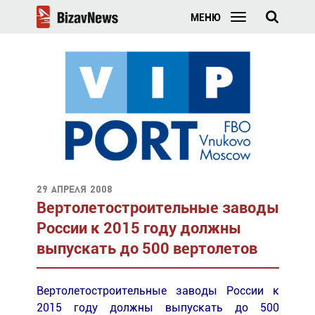
МЕНЮ
29 апреля 2008
Вертолетостроительные заводы
России к 2015 году должны
выпускать до 500 вертолетов
Вертолетостроительные заводы России к
2015 году должны выпускать до 500