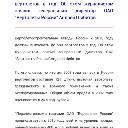
вертолетов в год. Об этом журналистам
заявил генеральный директор ОАО
"Вертолеты России" Андрей Шибитов.
Вертолетостроительные заводы России к 2015 году
должны выпускать до 500 вертолетов в год. Об этом
журналистам заявил генеральный директор ОАО
"Вертолеты России" Андрей Шибитов.
По его словам, по итогам 2007 года выпуск в России
вертолетов составил 121 штуку, включая вертолеты
гражданского и военного применения, а также
экспортированные. Общий объем продаж в 2007 году
оценивается в 26 млрд. рублей.
"Перспективными планами ОАО "Вертолеты России"
предполагается к 2015 году выйти на уровень продаж,
равный примерно 400 млрд. рублей, имеется в виду на