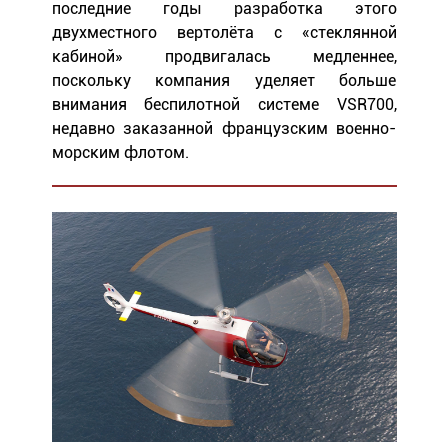
последние годы разработка этого
двухместного вертолёта с «стеклянной
кабиной» продвигалась медленнее,
поскольку компания уделяет больше
внимания беспилотной системе VSR700,
недавно заказанной французским военно-
морским флотом.