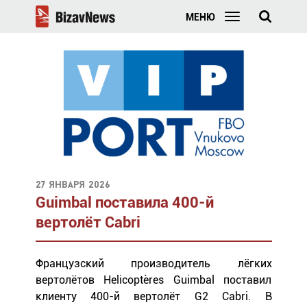
МЕНЮ
27 января 2026
Guimbal поставила 400-й
вертолёт Cabri
Французский производитель лёгких
вертолётов Helicoptères Guimbal поставил
клиенту 400-й вертолёт G2 Cabri. В