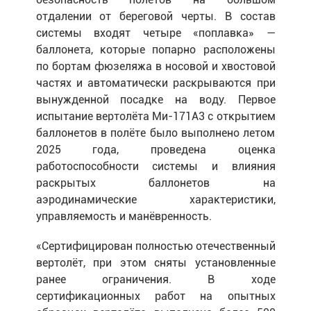
отдалении от береговой черты. В состав
системы входят четыре «поплавка» —
баллонета, которые попарно расположены
по бортам фюзеляжа в носовой и хвостовой
частях и автоматически раскрываются при
вынужденной посадке на воду. Первое
испытание вертолёта Ми-171А3 с открытием
баллонетов в полёте было выполнено летом
2025 года, проведена оценка
работоспособности системы и влияния
раскрытых баллонетов на
аэродинамические характеристики,
управляемость и манёвренность.
«Сертифицирован полностью отечественный
вертолёт, при этом сняты установленные
ранее ограничения. В ходе
сертификационных работ на опытных