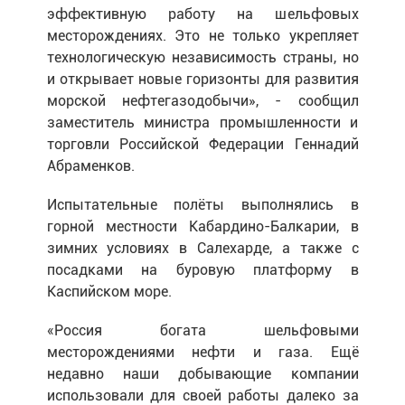
эффективную работу на шельфовых
месторождениях. Это не только укрепляет
технологическую независимость страны, но
и открывает новые горизонты для развития
морской нефтегазодобычи», - сообщил
заместитель министра промышленности и
торговли Российской Федерации Геннадий
Абраменков.
Испытательные полёты выполнялись в
горной местности Кабардино-Балкарии, в
зимних условиях в Салехарде, а также с
посадками на буровую платформу в
Каспийском море.
«Россия богата шельфовыми
месторождениями нефти и газа. Ещё
недавно наши добывающие компании
использовали для своей работы далеко за