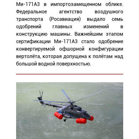
Ми-171А3 в импортозамещенном облике.
Федеральное агентство воздушного
транспорта (Росавиация) выдало семь
одобрений главных изменений в
конструкцию машины. Важнейшим этапом
сертификации Ми-171А3 стало одобрение
конвертируемой офшорной конфигурации
вертолёта, которая допущена к полётам над
большой водной поверхностью.