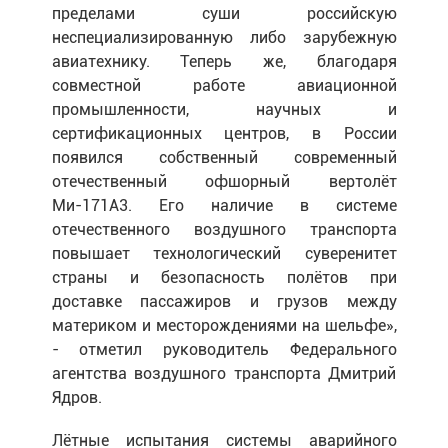
пределами суши российскую
неспециализированную либо зарубежную
авиатехнику. Теперь же, благодаря
совместной работе авиационной
промышленности, научных и
сертификационных центров, в России
появился собственный современный
отечественный офшорный вертолёт
Ми-171А3. Его наличие в системе
отечественного воздушного транспорта
повышает технологический суверенитет
страны и безопасность полётов при
доставке пассажиров и грузов между
материком и месторождениями на шельфе»,
- отметил руководитель Федерального
агентства воздушного транспорта Дмитрий
Ядров.
Лётные испытания системы аварийного