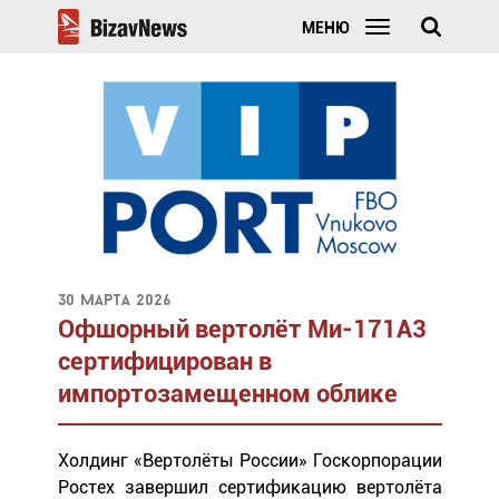
МЕНЮ
30 марта 2026
Офшорный вертолёт Ми-171А3
сертифицирован в
импортозамещенном облике
Холдинг «Вертолёты России» Госкорпорации
Ростех завершил сертификацию вертолёта