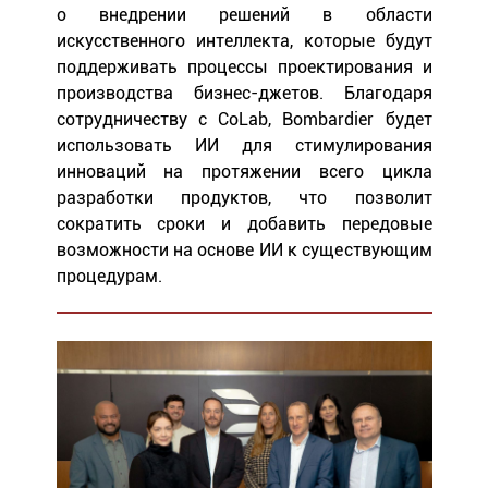
о внедрении решений в области
искусственного интеллекта, которые будут
поддерживать процессы проектирования и
производства бизнес-джетов. Благодаря
сотрудничеству с CoLab, Bombardier будет
использовать ИИ для стимулирования
инноваций на протяжении всего цикла
разработки продуктов, что позволит
сократить сроки и добавить передовые
возможности на основе ИИ к существующим
процедурам.