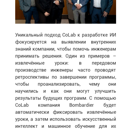
Уникальный подход CoLab к разработке ИИ
фокусируется на выявлении внутренних
знаний компании, чтобы помочь инженерам
принимать решения. Один из примеров –
извлечённые уроки: в передовом
производстве инженеры часто проводят
ретроспективы по завершении программы,
чтобы проанализировать, чему они
научились и как они могут улучшить
результаты будущих программ. С помощью
CoLab компания Bombardier будет
автоматически фиксировать извлечённые
уроки, а затем использовать искусственный
интеллект и машинное обучение для их