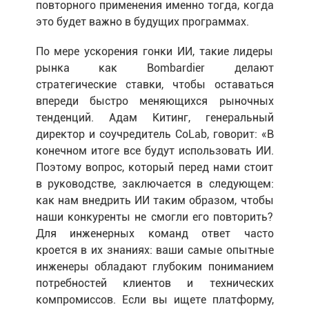
повторного применения именно тогда, когда
это будет важно в будущих программах.
По мере ускорения гонки ИИ, такие лидеры
рынка как Bombardier делают
стратегические ставки, чтобы оставаться
впереди быстро меняющихся рыночных
тенденций. Адам Китинг, генеральный
директор и соучредитель CoLab, говорит: «В
конечном итоге все будут использовать ИИ.
Поэтому вопрос, который перед нами стоит
в руководстве, заключается в следующем:
как нам внедрить ИИ таким образом, чтобы
наши конкуренты не смогли его повторить?
Для инженерных команд ответ часто
кроется в их знаниях: ваши самые опытные
инженеры обладают глубоким пониманием
потребностей клиентов и технических
компромиссов. Если вы ищете платформу,