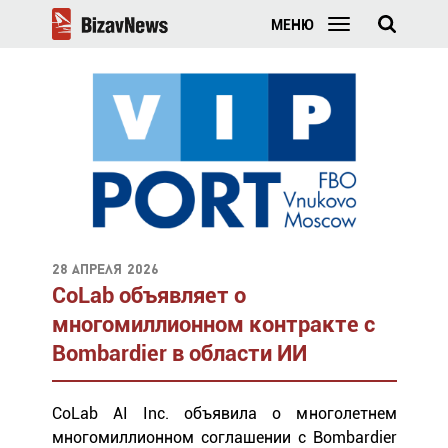
МЕНЮ
28 апреля 2026
CoLab объявляет о
многомиллионном контракте с
Bombardier в области ИИ
CoLab AI Inc. объявила о многолетнем
многомиллионном соглашении с Bombardier