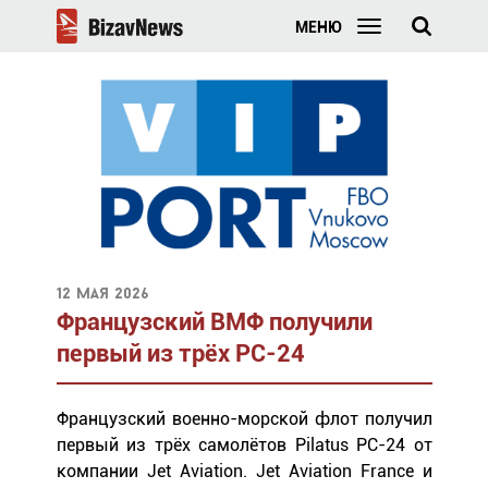
МЕНЮ
12 мая 2026
Французский ВМФ получили
первый из трёх PC-24
Французский военно-морской флот получил
первый из трёх самолётов Pilatus PC-24 от
компании Jet Aviation. Jet Aviation France и