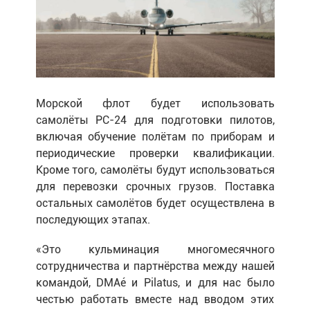
Морской флот будет использовать
самолёты
PC
-24 для подготовки пилотов,
включая обучение полётам по приборам и
периодические проверки квалификации.
Кроме того, самолёты будут использоваться
для перевозки срочных грузов. Поставка
остальных самолётов будет осуществлена в
последующих этапах.
«Это кульминация многомесячного
сотрудничества и партнёрства между нашей
командой,
DMA
é и
Pilatus
, и для нас было
честью работать вместе над вводом этих