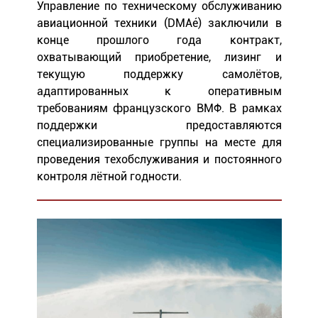
Управление по техническому обслуживанию
авиационной техники (DMAé) заключили в
конце прошлого года контракт,
охватывающий приобретение, лизинг и
текущую поддержку самолётов,
адаптированных к оперативным
требованиям французского ВМФ. В рамках
поддержки предоставляются
специализированные группы на месте для
проведения техобслуживания и постоянного
контроля лётной годности.