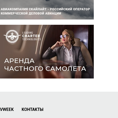
AVWEEK
КОНТАКТЫ