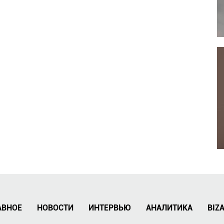
АВНОЕ
НОВОСТИ
ИНТЕРВЬЮ
АНАЛИТИКА
BIZ