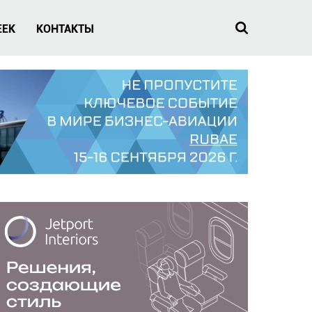
EEK
КОНТАКТЫ