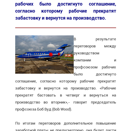
рабочих было достигнуто соглашение,
согласно которому рабочие прекратят
забастовку и вернутся на производство.
В результате
переговоров между
руководством
компании и
профсоюзом рабочих
было достигнуто
соглашение, согласно которому рабочие прекратят
забастовку и вернутся на производство. «Рабочие
прекратят бастовать в четверг и вернуться на
производство во вторник»,- говорит председатель
профсоюза Боб Вуд (Bob Wood).
По итогам переговоров дополнительное повышение
заработной платы не предусмотрено, она будет расти