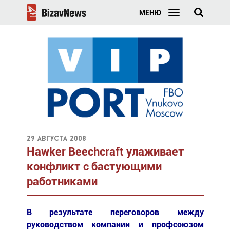
МЕНЮ
29 августа 2008
Hawker Beechcraft улаживает
конфликт с бастующими
работниками
В результате переговоров между
руководством компании и профсоюзом