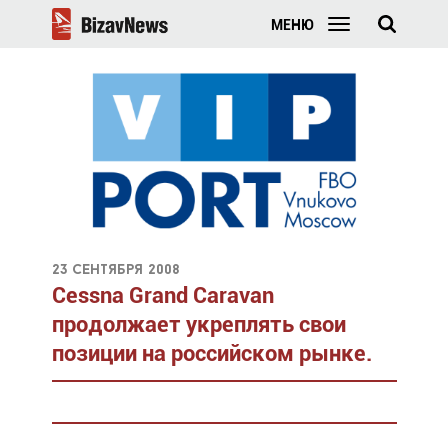
МЕНЮ
23 сентября 2008
Cessna Grand Caravan
продолжает укреплять свои
позиции на российском рынке.