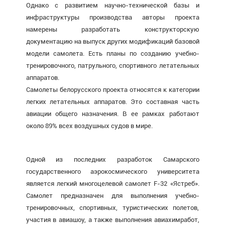
Однако с развитием научно-технической базы и
инфраструктуры производства авторы проекта
намерены разработать конструкторскую
документацию на выпуск других модификаций базовой
модели самолета. Есть планы по созданию учебно-
тренировочного, патрульного, спортивного летательных
аппаратов.
Самолеты белорусского проекта относятся к категории
легких летательных аппаратов. Это составная часть
авиации общего назначения. В ее рамках работают
около 89% всех воздушных судов в мире.
Одной из последних разработок Самарского
государственного аэрокосмического университета
является легкий многоцелевой самолет F-32 «Ястреб».
Самолет предназначен для выполнения учебно-
тренировочных, спортивных, туристических полетов,
участия в авиашоу, а также выполнения авиахимработ,