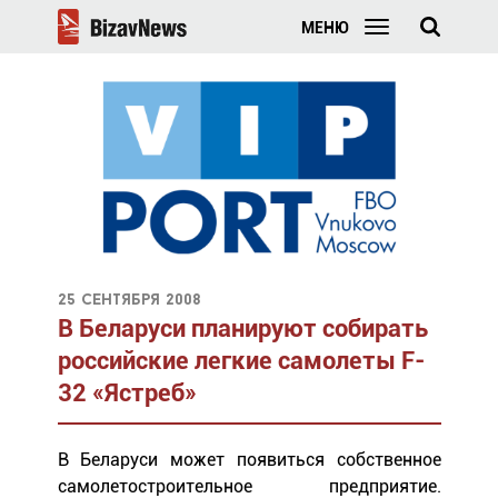
МЕНЮ
25 сентября 2008
В Беларуси планируют собирать
российские легкие самолеты F-
32 «Ястреб»
В Беларуси может появиться собственное
самолетостроительное предприятие.