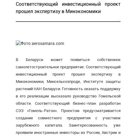
Соответствующий инвестиционный проект
прошел экспертизу в Минэкономики
В Беларуси может появиться собственное
самолетостроительное предприятие. Соответствующий
инвестиционный проект прошел экспертизу в
Минэкономики, Минсельхозпроде, Институте защиты
растений НАН Беларуси. Готовность оказать поддержку
в его реализации высказало руководство Гомельской
области. Соответствующий бизнес-план разработан
СЭЗ «Гомель-Ратон». Проектом предусматривается
создание совместного предприятия с участием
зарубежного капитала. Заинтересованность уже
проявили иностранные инвесторы из России, Австрии и