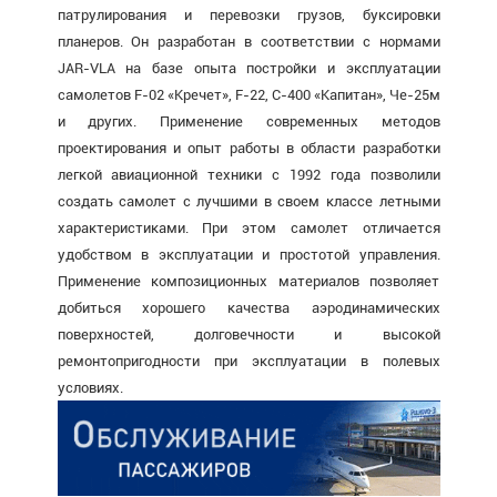
патрулирования и перевозки грузов, буксировки
планеров. Он разработан в соответствии с нормами
JAR-VLA на базе опыта постройки и эксплуатации
самолетов F-02 «Кречет», F-22, С-400 «Капитан», Че-25м
и других. Применение современных методов
проектирования и опыт работы в области разработки
легкой авиационной техники с 1992 года позволили
создать самолет с лучшими в своем классе летными
характеристиками. При этом самолет отличается
удобством в эксплуатации и простотой управления.
Применение композиционных материалов позволяет
добиться хорошего качества аэродинамических
поверхностей, долговечности и высокой
ремонтопригодности при эксплуатации в полевых
условиях.