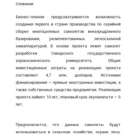
Словакии.
Бизнес-планом предусматривается возможность
создания первого в стране производства по серийной
сборке многоцелевых самолетов внеаэродромного
базирования, укомплектованных легкосъемной
химаппаратурой. В основе проекта лежит самолет
разработки Самарского государственного
аэрокосмического университета. Общие
инвестиционные затраты на реализацию проекта
составляют 4,7 млн. долларов. Источники
финансирования — прямые иностранные инвестиции, а
также собственные средства предприятия. Реализация
проекта займет 10 лет, плановый срок окупаемости — 6
лет.
Предполагается, что данные самолеты будут
использоваться в сельском хозяйстве, охране леса.