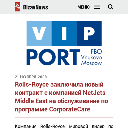
МЕНЮ
21 ноября 2008
Rolls-Royce заключила новый
контракт с компанией NetJets
Middle East на обслуживание по
программе CorporateCare
Компания Rolls-Royce, мировой лидер по