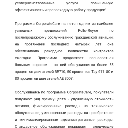
усовершенствованные услуги, повышенную
эффективность и превосходную работу продукции'.
Программа CorporateCare является одним из наиболее
успешных предложений Rolls-Royce по
послепродажному обслуживанию гражданской авиации;
на протяжении последних четырех лет она
обеспечивала рекордное количество контрактов
ежегодно. Программа продолжает пользоваться
большим спросом - по ней обслуживается более 55
процентов двигателей BR710, 50 процентов Tay 611-8C и
80 процентов двигателей AE 3007.
Обслуживаясь по программе CorporateCare, покупатели
получают ряд преимуществ - улучшенную стоимость
активов, фиксированные расходы на техническое
обслуживание, уменьшенные расходы на приобретение
и минимализированные административные расходы.
Стандартное обслуживание покрывает следующие