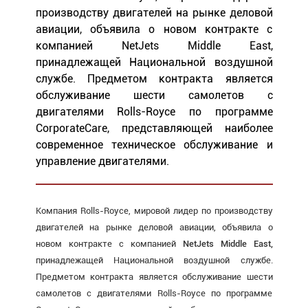
производству двигателей на рынке деловой
авиации, объявила о новом контракте с
компанией NetJets Middle East,
принадлежащей Национальной воздушной
службе. Предметом контракта является
обслуживание шести самолетов с
двигателями Rolls-Royce по программе
CorporateCare, представляющей наиболее
современное техническое обслуживание и
управление двигателями.
Компания Rolls-Royce, мировой лидер по производству
двигателей на рынке деловой авиации, объявила о
новом контракте с компанией
NetJets Middle East,
принадлежащей Национальной воздушной службе.
Предметом контракта является обслуживание шести
самолетов с двигателями Rolls-Royce по программе