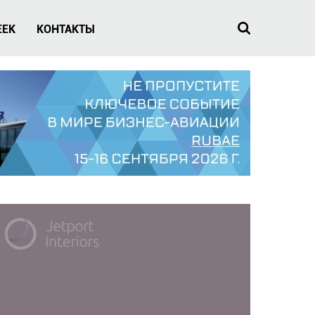
EEK
КОНТАКТЫ