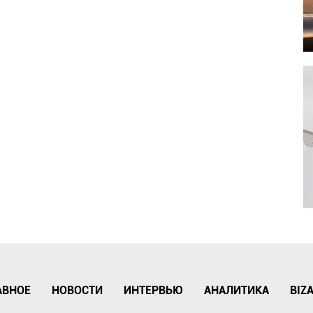
АВНОЕ
НОВОСТИ
ИНТЕРВЬЮ
АНАЛИТИКА
BIZ