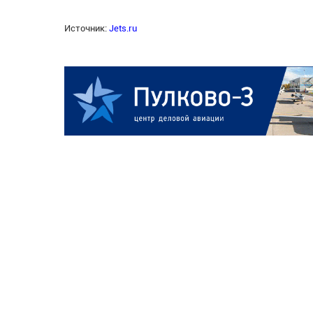
Источник:
Jets.ru