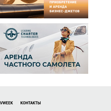
AVWEEK
КОНТАКТЫ