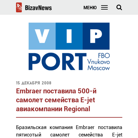
МЕНЮ
15 декабря 2008
Embraer поставила 500-й
самолет семейства E-jet
авиакомпании Regional
Бразильская компания Embraer поставила
пятисотый самолет семейства E-jet