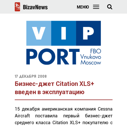
МЕНЮ
17 декабря 2008
Бизнес-джет Citation XLS+
введен в эксплуатацию
15 декабря американская компания Cessna
Aircraft поставила первый бизнес-джет
среднего класса Citation XLS+ покупателю с