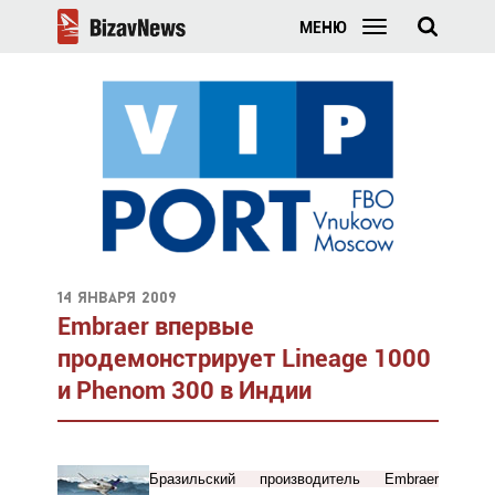
МЕНЮ
14 января 2009
Embraer впервые
продемонстрирует Lineage 1000
и Phenom 300 в Индии
Бразильский производитель Embraer