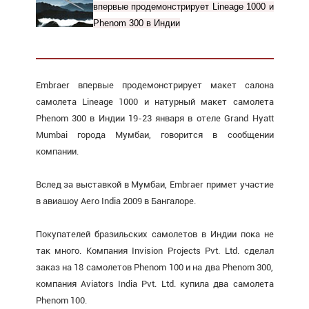
впервые продемонстрирует Lineage 1000 и
Phenom 300 в Индии
Embraer впервые продемонстрирует макет салона
самолета Lineage 1000 и натурный макет самолета
Phenom 300 в Индии 19-23 января в отеле Grand Hyatt
Mumbai города Мумбаи, говорится в сообщении
компании.
Вслед за выставкой в Мумбаи, Embraer примет участие
в авиашоу Aero India 2009 в Бангалоре.
Покупателей бразильских самолетов в Индии пока не
так много. Компания Invision Projects Pvt. Ltd. сделал
заказ на 18 самолетов Phenom 100 и на два Phenom 300,
компания Aviators India Pvt. Ltd. купила два самолета
Phenom 100.