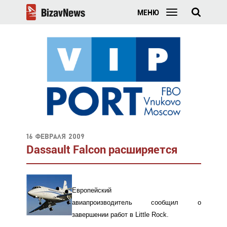
МЕНЮ
16 февраля 2009
Dassault Falcon расширяется
Европейский
авиапроизводитель сообщил о
завершении работ в Little Rock.