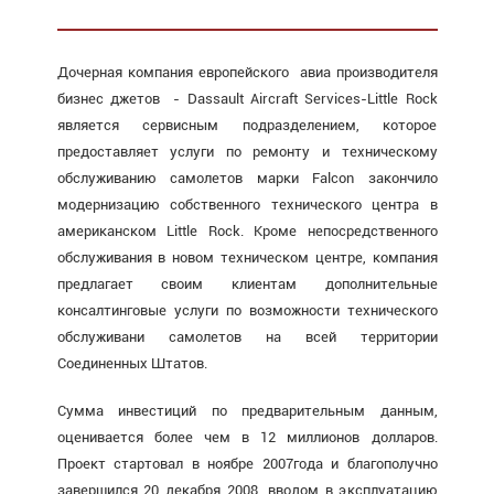
Дочерная компания европейского авиа производителя
бизнес джетов - Dassault Aircraft Services-Little Rock
является сервисным подразделением, которое
предоставляет услуги по ремонту и техническому
обслуживанию самолетов марки Falcon закончило
модернизацию собственного технического центра в
американском Little Rock. Кроме непосредственного
обслуживания в новом техническом центре, компания
предлагает своим клиентам дополнительные
консалтинговые услуги по возможности технического
обслуживани самолетов на всей территории
Соединенных Штатов.
Сумма инвестиций по предварительным данным,
оценивается более чем в 12 миллионов долларов.
Проект стартовал в ноябре 2007года и благополучно
завершился 20 декабря 2008, вводом в эксплуатацию