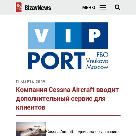
МЕНЮ
11 марта 2009
Компания Cessna Aircraft вводит
дополнительный сервис для
клиентов
Cessna Aircraft подписала соглашение с