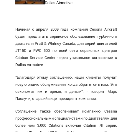
Dallas Airmotive.
Начиная с апреля 2009 года компания Cessna Aircraft
будет предлагать сервисное обследование турбинного
двигателя Pratt & Whitney Canada, для серий двигателей
JT15D и PWC 500 по всей сети сервисных центров
Citation Service Center через уникальное соглашение с
Dallas Airmotive.
“Благодаря этому соглашению, наши клиенты получат
новую опцию обслуживания, когда обратятся к нам. Это
сэкономит им и время, и деньги”, - говорит Марк
Паолучи, старший вице-президент компании.
Соглашение также обеспечивает компанию Cessna
профессиональными специалистами по двигателям для
более чем 3,000 Citations включая Citation I/II серии,