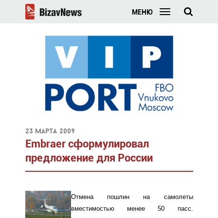
МЕНЮ
23 марта 2009
Embraer сформулировал
предложение для России
Отмена пошлин на самолеты
вместимостью менее 50 пасс.