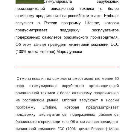
стимулировала зарубежных
производителей авиационной техники к более
активному продвижению на российском рынке. Embraer
запускает в России программу Lifetime, которая
предусматривает поддержку эксплуатантов
подержанных самолетов бразильского производителя.
Об этом заявил президент лизинговой компании ECC
(100% дочка Embraer) Марк Дуннаки.
Отмена пошлин на самолеты вместимостью менее 50
пасс. стимулировала зарубежных производителей
авиационной техники к более активному продвижению
на российском рынке. Embraer запускает в России
программу Lifetime, которая предусматривает
поддержку эксплуатантов подержанных самолетов
бразильского производителя. Об этом заявил президент
лизинговой компании ECC (100% дочка Embraer) Марк