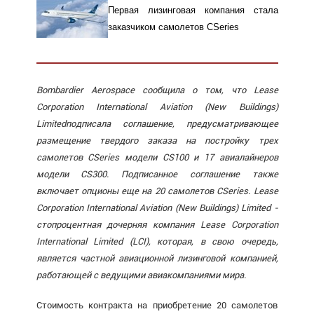
Первая лизинговая компания стала
заказчиком самолетов CSeries
Bombardier Aerospace сообщила о том, что Lease
Corporation International Aviation (New Buildings)
Limitedподписала соглашение, предусматривающее
размещение твердого заказа на постройку трех
самолетов CSeries модели CS100 и 17 авиалайнеров
модели CS300. Подписанное соглашение также
включает опционы еще на 20 самолетов CSeries. Lease
Corporation International Aviation (New Buildings) Limited -
стопроцентная дочерняя компания Lease Corporation
International Limited (LCI), которая, в свою очередь,
является частной авиационной лизинговой компанией,
работающей с ведущими авиакомпаниями мира.
Стоимость контракта на приобретение 20 самолетов