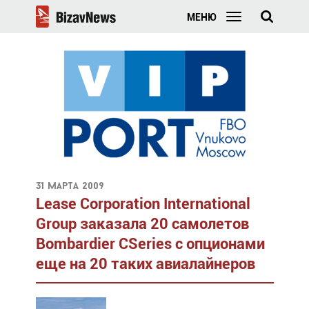
МЕНЮ
31 марта 2009
Lease Corporation International
Group заказала 20 самолетов
Bombardier CSeries с опционами
еще на 20 таких авиалайнеров