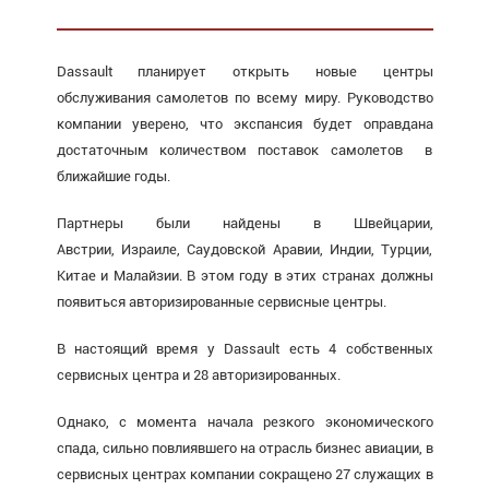
Dassault планирует открыть новые центры
обслуживания самолетов по всему миру. Руководство
компании уверено, что экспансия будет оправдана
достаточным количеством поставок самолетов в
ближайшие годы.
Партнеры были найдены в Швейцарии,
Австрии, Израиле, Саудовской Аравии, Индии, Турции,
Китае и Малайзии. В этом году в этих странах должны
появиться авторизированные сервисные центры.
В настоящий время у Dassault есть 4 собственных
сервисных центра и 28 авторизированных.
Однако, с момента начала резкого экономического
спада, сильно повлиявшего на отрасль бизнес авиации, в
сервисных центрах компании сокращено 27 служащих в