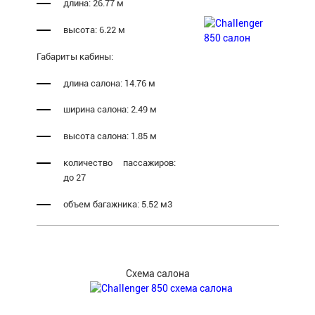
длина: 26.77 м
высота: 6.22 м
Габариты кабины:
длина салона: 14.76 м
ширина салона: 2.49 м
высота салона: 1.85 м
количество пассажиров:
до 27
объем багажника: 5.52 м3
Схема салона