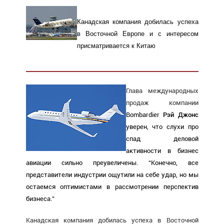
Канадская компания добилась успеха
в Восточной Европе и с интересом
присматривается к Китаю
Глава международных
продаж компании
Bombardier
Рэй Джонс
уверен, что слухи про
спад деловой
активности в бизнес
авиации сильно преувеличены. “Конечно, все
представители индустрии ощутили на себе удар, но мы
остаемся оптимистами в рассмотрении перспектив
бизнеса.”
Канадская компания добилась успеха в Восточной