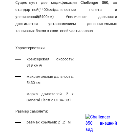
Существует две модификации
Chellenger 850
, со
стандартной(4400км)дальностью полета и
увеличенной(5400км). Увеличение дальности
достигается установлением дополнительных
топливных баков в хвостовой части салона.
Характеристики:
крейсерская скорость:
819 км\ч
максимальная дальность:
5430 км
марка двигателей: 2 x
General Electric CF34-3B1
Размер самолета:
размах крыльев: 21.21 м