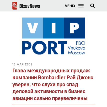
МЕНЮ
13 мая 2009
Глава международных продаж
компании Bombardier Рэй Джонс
уверен, что слухи про спад
деловой активности в бизнес
авиации сильно преувеличены