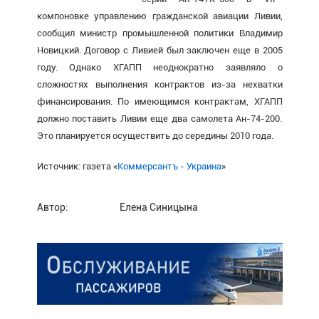
компоновке управлению гражданской авиации Ливии,
сообщил министр промышленной политики Владимир
Новицкий. Договор с Ливией был заключен еще в 2005
году. Однако ХГАПП неоднократно заявляло о
сложностях выполнения контрактов из-за нехватки
финансирования. По имеющимся контрактам, ХГАПП
должно поставить Ливии еще два самолета Ан-74-200.
Это планируется осуществить до середины 2010 года.
Источник: газета «
Коммерсантъ - Украина
»
Автор:
Елена Синицына