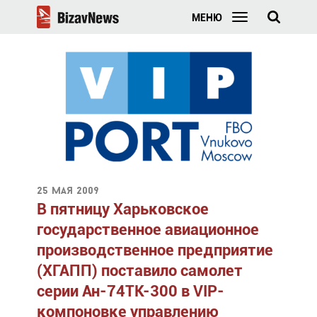
МЕНЮ
25 мая 2009
В пятницу Харьковское
государственное авиационное
производственное предприятие
(ХГАПП) поставило самолет
серии Ан-74ТК-300 в VIP-
компоновке управлению