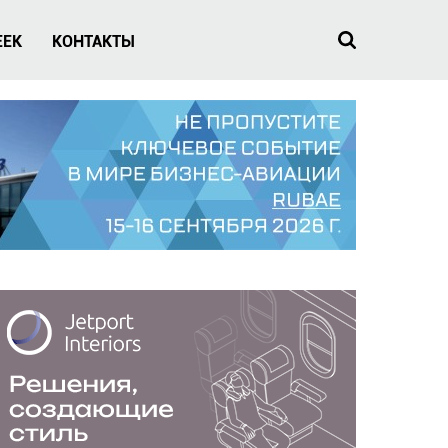
EEK
КОНТАКТЫ