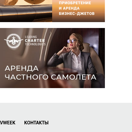
AVWEEK
КОНТАКТЫ