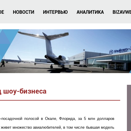
ОЕ
НОВОСТИ
ИНТЕРВЬЮ
АНАЛИТИКА
BIZAVW
 шоу-бизнеса
-посадочной полосой в Окале, Флорида, за 5 млн долларов
е живет множество авиалюбителей, в том числе бывшая модель