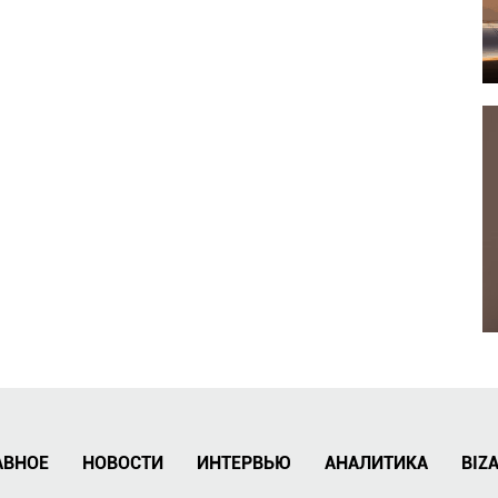
АВНОЕ
НОВОСТИ
ИНТЕРВЬЮ
АНАЛИТИКА
BIZ