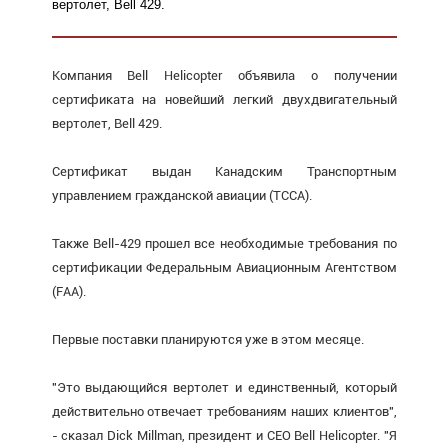
вертолет, Bell 429.
Компания Bell Helicopter объявила о получении
сертификата на новейший легкий двухдвигательный
вертолет, Bell 429.
Сертификат выдан Канадским Транспортным
управлением гражданской авиации (TCCA).
Также Bell-429 прошел все необходимые требования по
сертификации Федеральным Авиационным Агентством
(FAA).
Первые поставки планируются уже в этом месяце.
"Это выдающийся вертолет и единственный, который
действительно отвечает требованиям наших клиентов",
- сказал Dick Millman, президент и CEO Bell Helicopter. "Я