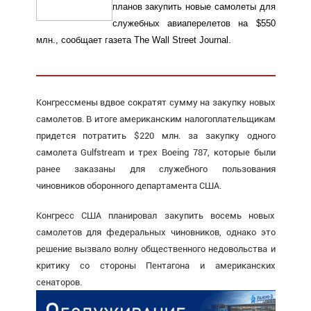
планов закупить новые самолеты для
служебных авиаперелетов на $550
млн., сообщает газета The Wall Street Journal.
Конгрессмены вдвое сократят сумму на закупку новых
самолетов. В итоге американским налогоплательщикам
придется потратить $220 млн. за закупку одного
самолета Gulfstream и трех Boeing 787, которые были
ранее заказаны для служебного пользования
чиновников оборонного департамента США.
Конгресс США планировал закупить восемь новых
самолетов для федеральных чиновников, однако это
решение вызвало волну общественного недовольства и
критику со стороны Пентагона и американских
сенаторов.