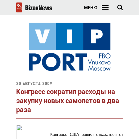
МЕНЮ
20 августа 2009
Конгресс сократил расходы на
закупку новых самолетов в два
раза
Конгресс США решил отказаться от