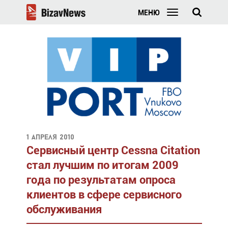
МЕНЮ
1 апреля 2010
Сервисный центр Cessna Citation
стал лучшим по итогам 2009
года по результатам опроса
клиентов в сфере сервисного
обслуживания