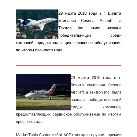
29 марта 2010 года в г. Вичита
компания Cessna Aircraft, a
Textron Inc. была названа
победительницей среди
компаний, предоставляющих сервисное обслуживание
по итогам прошлого года
29 марта 2010 года в г.
Вичита компания Cessna
Aircraft, a Textron Inc. была
названа победительницей
среди компаний,
предоставляющих сервисное обслуживание по итогам
прошлого года.
MarketTools CustomerSat ACE ежегодно вручает премии