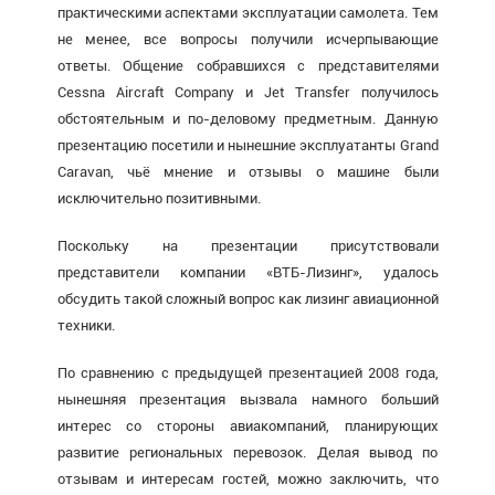
практическими аспектами эксплуатации самолета. Тем
не менее, все вопросы получили исчерпывающие
ответы. Общение собравшихся с представителями
Cessna Aircraft Company и Jet Transfer получилось
обстоятельным и по-деловому предметным. Данную
презентацию посетили и нынешние эксплуатанты Grand
Caravan, чьё мнение и отзывы о машине были
исключительно позитивными.
Поскольку на презентации присутствовали
представители компании «ВТБ-Лизинг», удалось
обсудить такой сложный вопрос как лизинг авиационной
техники.
По сравнению с предыдущей презентацией 2008 года,
нынешняя презентация вызвала намного больший
интерес со стороны авиакомпаний, планирующих
развитие региональных перевозок. Делая вывод по
отзывам и интересам гостей, можно заключить, что