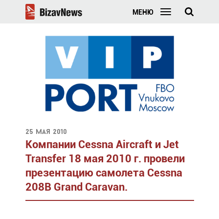
МЕНЮ
25 мая 2010
Компании Cessna Aircraft и Jet
Transfer 18 мая 2010 г. провели
презентацию самолета Cessna
208B Grand Caravan.