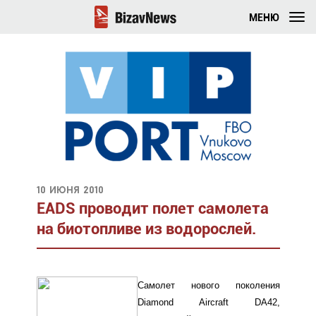
МЕНЮ
10 июня 2010
EADS проводит полет самолета
на биотопливе из водорослей.
Самолет нового поколения
Diamond Aircraft DA42,