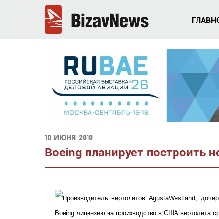
ГЛАВН
10 июня 2010
Boeing планирует построить 
Производитель вертолетов AgustaWestland, дочер
Boeing лицензию на производство в США вертолета с