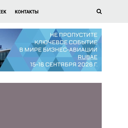
EEK
КОНТАКТЫ