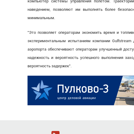
компьютер системы управления полетом. Траектор
наведением, позволяют им выполнять более безопас
минимальным.
"Это позволяет операторам экономить время и топлив
экспериментальным испытаниям компании Gulfstream 
аэропорта обеспечивают операторам улучшенный доступ
надежность и вероятность успешного выполнения захо
вероятность задержек".