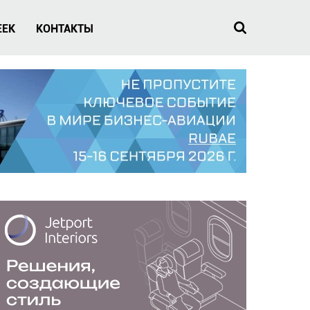
EEK
КОНТАКТЫ