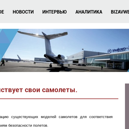
ОЕ
НОВОСТИ
ИНТЕРВЬЮ
АНАЛИТИКА
BIZAVW
нствует свои самолеты.
зацию существующих моделей самолетов для соответствия
иям безопасности полетов.