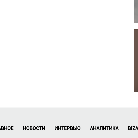
АВНОЕ
НОВОСТИ
ИНТЕРВЬЮ
АНАЛИТИКА
BIZ