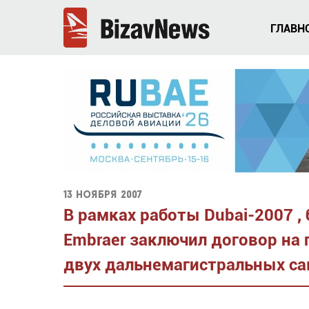
ГЛАВН
13 ноября 2007
В рамках работы Dubai-2007 ,
Embraer заключил договор на 
двух дальнемагистральных са