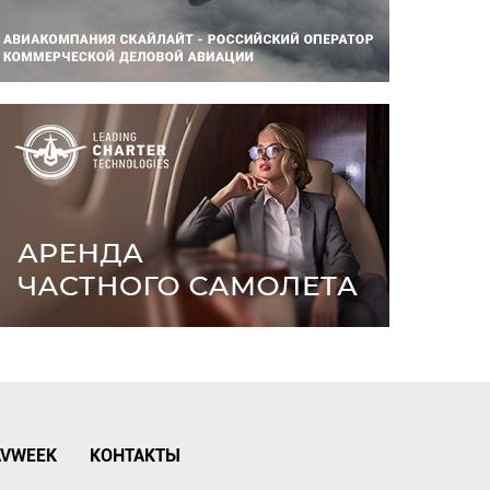
AVWEEK
КОНТАКТЫ