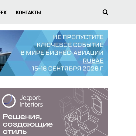
EEK
КОНТАКТЫ