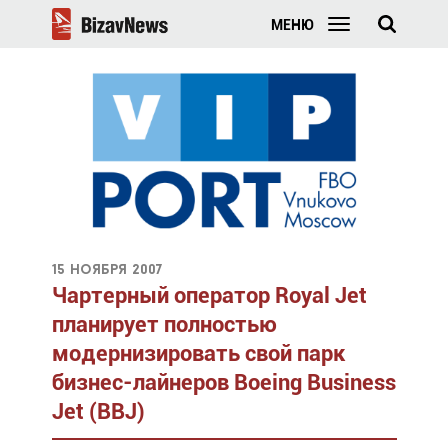
МЕНЮ
15 ноября 2007
Чартерный оператор Royal Jet
планирует полностью
модернизировать свой парк
бизнес-лайнеров Boeing Business
Jet (BBJ)