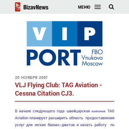
МЕНЮ
20 ноября 2007
VLJ Flying Club: TAG Aviation -
Cessna Citation CJ3.
В начале следующего года швейцарская
TAG
компания
Aviation планирует расширить область предоставления
услуг для легких бизнес-джетов и начать работу по