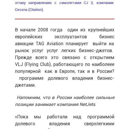
этому направлению с самолетами СJ 3, компании
Cessna (Сitation).
В начале 2008 гогда один из крупнейших
европейских эксплуатантов бизнес
авиации TAG Aviation планирует выйти на
рынок услуг услуг легких бизнес-джетов.
Прежде всего это связано с открытием
VLJ (Flying Club), работающего по наиболеее
популярной как в Европе, так и в России?
программе долевого владения бизнес-
джетами.
Напомним, что в России наиболее сильные
позиции занимает компания NetJets.
«Пока мы работали над программой
долевого владения сверхлегкими