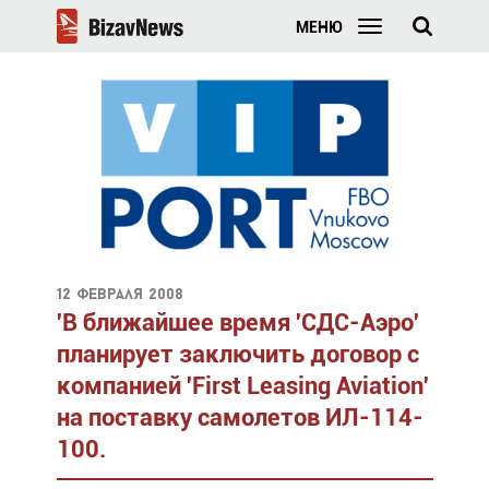
МЕНЮ
12 февраля 2008
'В ближайшее время 'СДС-Аэро'
планирует заключить договор с
компанией 'First Leasing Aviation'
на поставку самолетов ИЛ-114-
100.