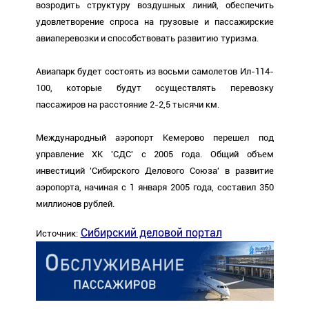
возродить структуру воздушных линий, обеспечить
удовлетворение спроса на грузовые и пассажирские
авиаперевозки и способствовать развитию туризма.
Авиапарк будет состоять из восьми самолетов Ил-114-
100, которые будут осуществлять перевозку
пассажиров на расстояние 2-2,5 тысячи км.
Международный аэропорт Кемерово перешел под
управление ХК 'СДС' с 2005 года. Общий объем
инвестиций 'Сибирского Делового Союза' в развитие
аэропорта, начиная с 1 января 2005 года, составил 350
миллионов рублей.
Сибирский деловой портал
Источник: