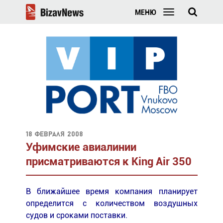
МЕНЮ
18 февраля 2008
Уфимские авиалинии
присматриваются к King Air 350
В ближайшее время компания планирует
определится с количеством воздушных
судов и сроками поставки.