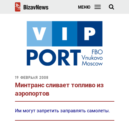
МЕНЮ
19 февраля 2008
Минтранс сливает топливо из
аэропортов
Им могут запретить заправлять самолеты.