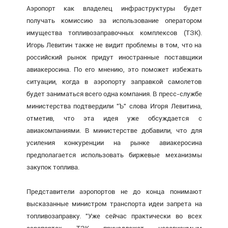
Аэропорт как владелец инфраструктуры будет
получать комиссию за использование оператором
имущества топливозаправочных комплексов (ТЗК).
Игорь Левитин также не видит проблемы в том, что на
российский рынок придут иностранные поставщики
авиакеросина. По его мнению, это поможет избежать
ситуации, когда в аэропорту заправкой самолетов
будет заниматься всего одна компания. В пресс-службе
министерства подтвердили "Ъ" слова Игоря Левитина,
отметив, что эта идея уже обсуждается с
авиакомпаниями. В министерстве добавили, что для
усиления конкуренции на рынке авиакеросина
предполагается использовать биржевые механизмы
закупок топлива.
Представители аэропортов не до конца понимают
высказанные министром транспорта идеи запрета на
топливозаправку. "Уже сейчас практически во всех