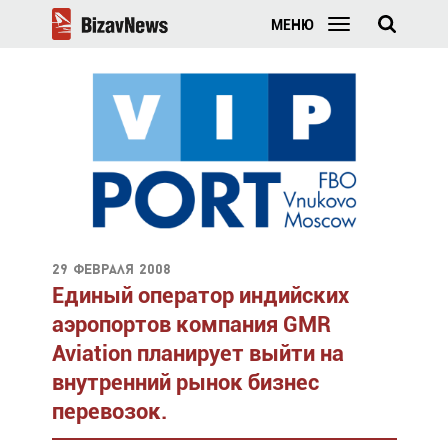
МЕНЮ
29 февраля 2008
Единый оператор индийских
аэропортов компания GMR
Aviation планирует выйти на
внутренний рынок бизнес
перевозок.