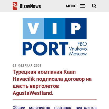
МЕНЮ
29 февраля 2008
Турецкая компания Kaan
Havacilik подписала договор на
шесть вертолетов
AgustaWestland.
Общее количество поставок вертолетов