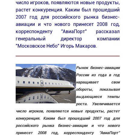
число игроков, появляются новые продукты,
растет конкуренция. Каким был прошедший
2007 год для российского рынка бизнес-
авиации и что нового принесет 2008 год,
корреспонденту "АвиаПорт" рассказал
генеральный директор компании
"Московское Небо" Игорь Макаров.
Рынок бизнес-авиации
России из года в год
наращивает свои
обороты, показывая
выдающиеся темпы
роста. Увеличивается
число игроков, появляются новые продукты, растет
конкуренция. Каким был прошедший 2007 год для
российского рынка бизнес-авиации и что нового
принесет 2008 год, корреспонденту "АвиаПорт"