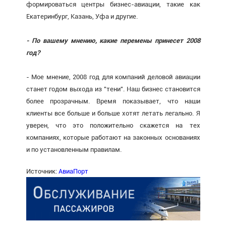
формироваться центры бизнес-авиации, такие как
Екатеринбург, Казань, Уфа и другие.
- По вашему мнению, какие перемены принесет 2008
год?
- Мое мнение, 2008 год для компаний деловой авиации
станет годом выхода из "тени". Наш бизнес становится
более прозрачным. Время показывает, что наши
клиенты все больше и больше хотят летать легально. Я
уверен, что это положительно скажется на тех
компаниях, которые работают на законных основаниях
и по установленным правилам.
Источник:
АвиаПорт