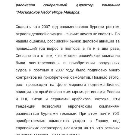
рассказал генеральный директор компании
"Московское Небо" Игорь Макаров.
Сказать, что 2007 год ознаменовался бурным ростом
отрасли деловой авиации - значит ничего не сказать. По
нашим оценкам, российский рынок деловой авиации за
прошедший год вырос в полтора, а то и в два раза.
Связано это с тем, что многие российские компании
были заинтересованы в приобретении воздушных
судов, и поэтому в 2007 году было подписано много
контрактов на приобретение самолетов. Помимо этого,
рост происходит на фоне мирового подъема бизнес
авиации, который связан с четырьмя регионами: Россия
и СНГ, Китай и странами Арабского Востока. Эти
тенденции позволили европейским компаниям
развиваться бурными темпами. При этом почти 70%
приобретаемых самолетов уходит в Европу, под
европейских операторов, несмотря на то, что регионы