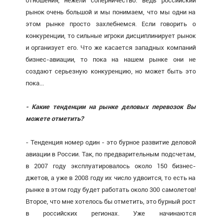
отношения, нежели соперничество: ведь российский
рынок очень большой и мы понимаем, что мы одни на
этом рынке просто захлебнемся. Если говорить о
конкуренции, то сильные игроки дисциплинирует рынок
и организует его. Что же касается западных компаний
бизнес-авиации, то пока на нашем рынке они не
создают серьезную конкуренцию, но может быть это
пока...
- Какие тенденции на рынке деловых перевозок Вы
можете отметить?
- Тенденция номер один - это бурное развитие деловой
авиации в России. Так, по предварительным подсчетам,
в 2007 году эксплуатировалось около 150 бизнес-
джетов, а уже в 2008 году их число удвоится, то есть на
рынке в этом году будет работать около 300 самолетов!
Второе, что мне хотелось бы отметить, это бурный рост
в российских регионах. Уже начинаются