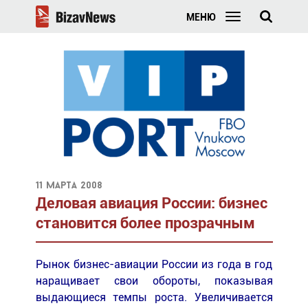
МЕНЮ
11 марта 2008
Деловая авиация России: бизнес
становится более прозрачным
Рынок бизнес-авиации России из года в год
наращивает свои обороты, показывая
выдающиеся темпы роста. Увеличивается